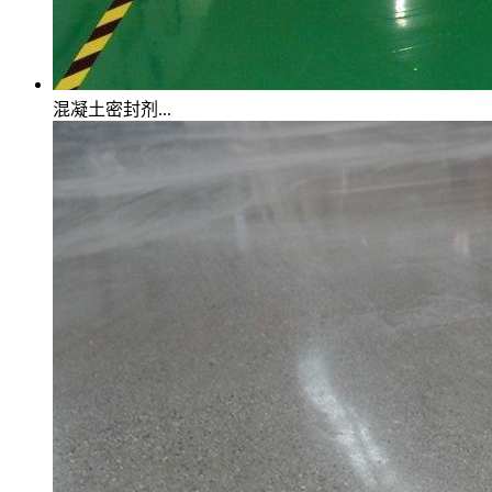
混凝土密封剂...