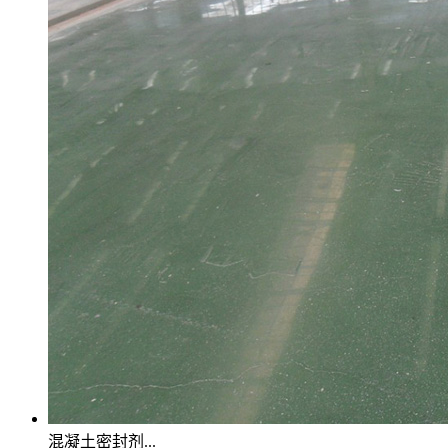
混凝土密封剂...