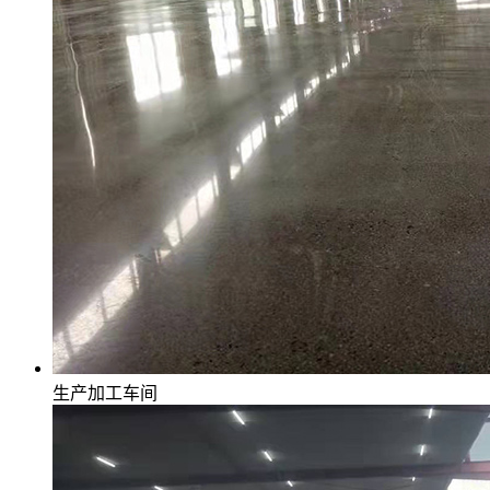
生产加工车间