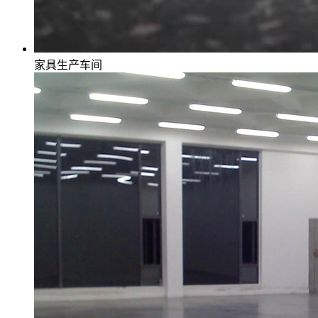
家具生产车间