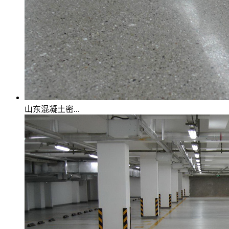
山东混凝土密...