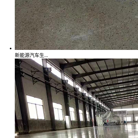
新能源汽车生...