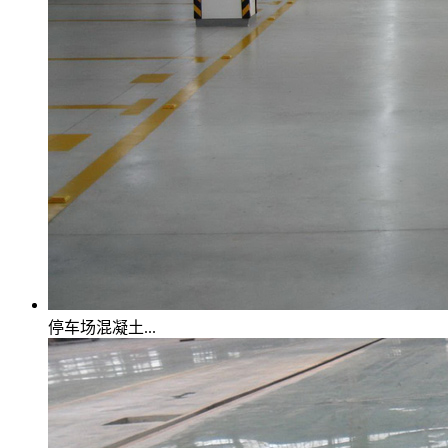
停车场混凝土...