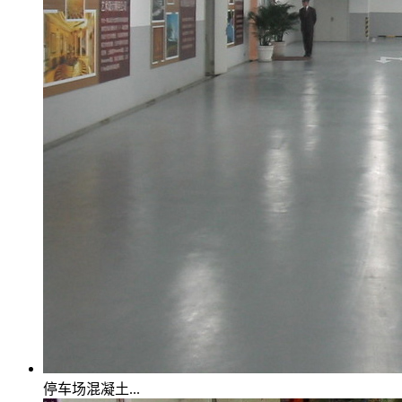
停车场混凝土...