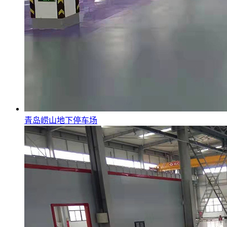
青岛崂山地下停车场