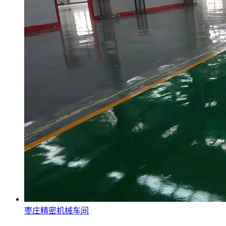
枣庄精密机械车间