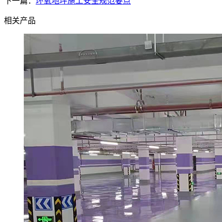
下一篇：
环氧地坪施工安全规范要点
相关产品