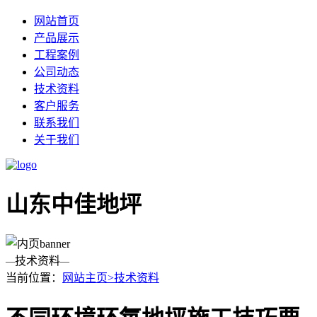
网站首页
产品展示
工程案例
公司动态
技术资料
客户服务
联系我们
关于我们
山东中佳地坪
技术资料
—
—
当前位置：
网站主页>
技术资料