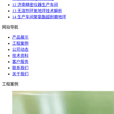
12
济南精密仪器生产车间
13
无溶剂环氧地坪技术解析
14
生产车间聚氨酯超耐磨地坪
网站导航
产品展示
工程案例
公司动态
技术资料
客户服务
联系我们
关于我们
工程案例