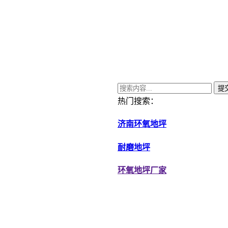
热门搜索：
济南环氧地坪
耐磨地坪
环氧地坪厂家