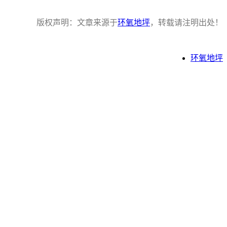
版权声明：文章来源于
环氧地坪
，转载请注明出处！
环氧地坪