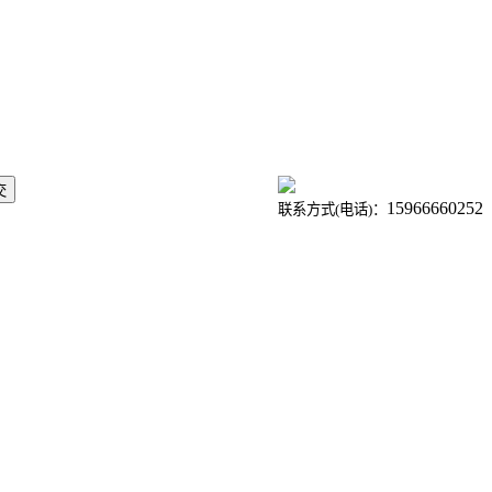
15966660252
联系方式(电话)：