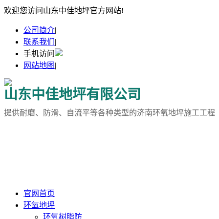
欢迎您访问山东中佳地坪官方网站!
公司简介
|
联系我们
|
手机访问
网站地图
|
山东中佳地坪有限公司
提供耐磨、防滑、自流平等各种类型的济南环氧地坪施工工程
官网首页
环氧地坪
环氧树脂防