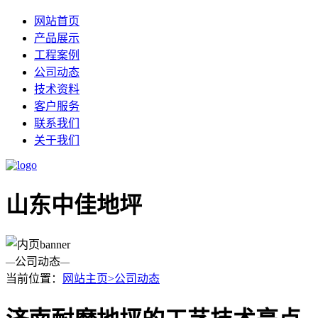
网站首页
产品展示
工程案例
公司动态
技术资料
客户服务
联系我们
关于我们
山东中佳地坪
公司动态
—
—
当前位置：
网站主页>
公司动态