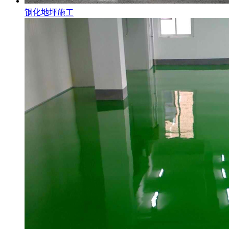
钢化地坪施工