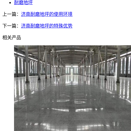
耐磨地坪
上一篇：
济南耐磨地坪的使用环境
下一篇：
济南耐磨地坪的特殊优势
相关产品