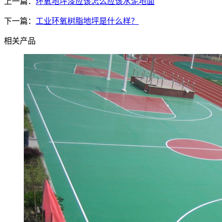
上一篇：
环氧地坪漆应该怎么应该水泥地面
下一篇：
工业环氧树脂地坪是什么样？
相关产品