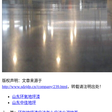
版权声明：文章来源于
http://www.sdzjdp.cn//company/239.html
，转载请注明出处！
山东环氧地坪漆
山东中佳地坪