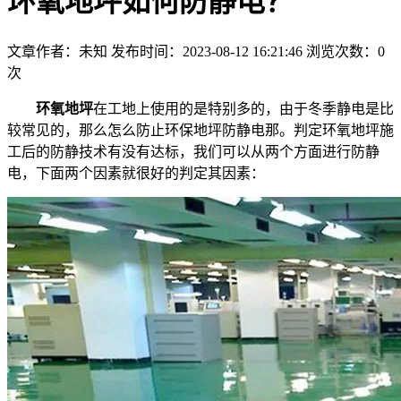
环氧地坪如何防静电？
文章作者：未知
发布时间：2023-08-12 16:21:46
浏览次数：
0
次
环氧地坪
在工地上使用的是特别多的，由于冬季静电是比
较常见的，那么怎么防止环保地坪防静电那。判定环氧地坪施
工后的防静技术有没有达标，我们可以从两个方面进行防静
电，下面两个因素就很好的判定其因素：