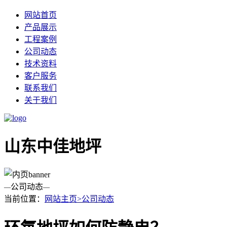
网站首页
产品展示
工程案例
公司动态
技术资料
客户服务
联系我们
关于我们
山东中佳地坪
公司动态
—
—
当前位置：
网站主页>
公司动态